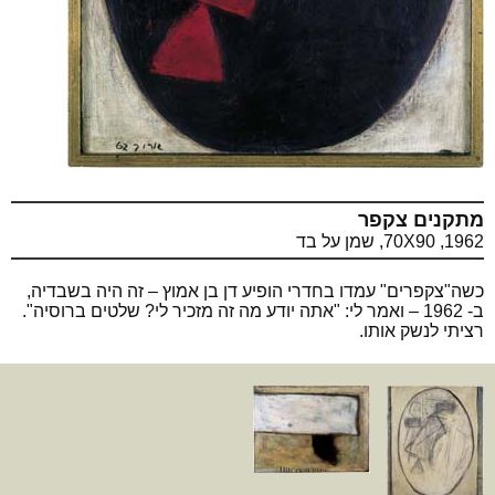
מתקנים צקפר
1962, 70X90, שמן על בד
כשה"צקפרים" עמדו בחדרי הופיע דן בן אמוץ – זה היה בשבדיה,
ב- 1962 – ואמר לי: "אתה יודע מה זה מזכיר לי? שלטים ברוסיה".
רציתי לנשק אותו.