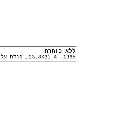
ללא כותרת
1965, 23.8X31.4, פנדה על נייר