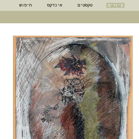
ציורים
טקסטים
אינדקס
חיפוש