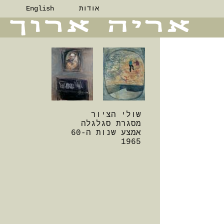
אודות
English
שולי הציור
מסגרת סגלגלה
אמצע שנות ה-60
1965