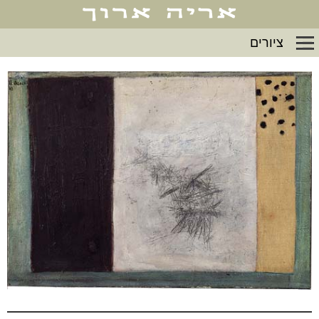
ציורים