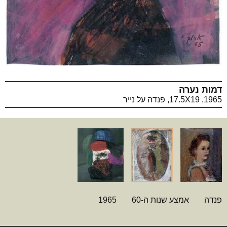
דמות נערה
1965, 17.5X19, פנדה על נייר
פנדה
אמצע שנות ה-60
1965