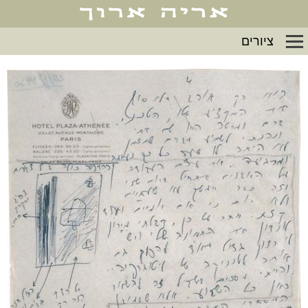
ציורים