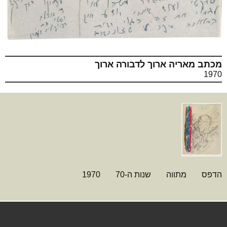
מכתב מאריה ארוך לדבורה ארוך
1970
הדפס
מתווה
שנות ה-70
1970