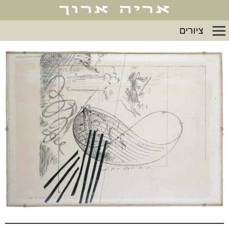
ציורים