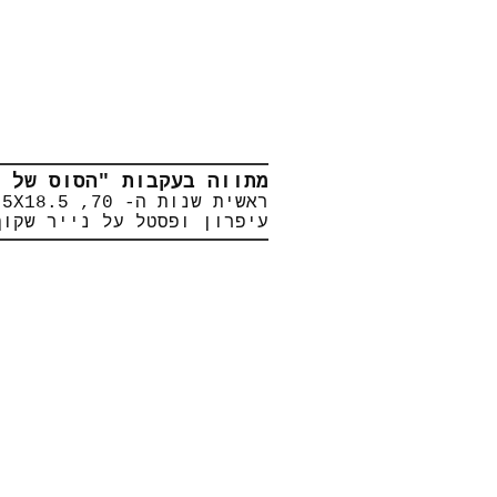
מתווה בעקבות "הסוס של 
עיפרון ופסטל על נייר שקוף