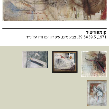
קומפוזיציה
1971, 39.5X39.5, צבע מים, עיפרון, עט ודיו על נייר