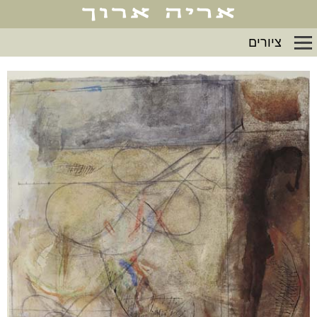
ציורים