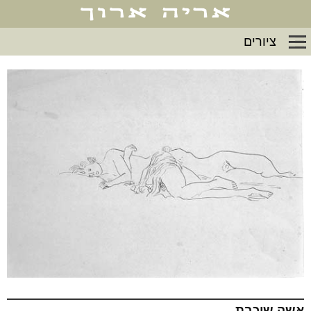
ציורים
אשה שוכבת