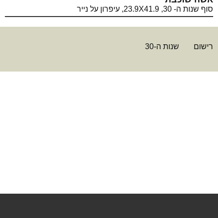
סוף שנות ה- 30, 23.9X41.9, עיפרון על נייר
רישום
שנות ה-30