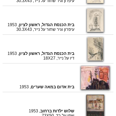
עיפרון וגיר שחור על נייר, 30.3X43
בית הכנסת הגדול, ראשון לציון
, 1953
עיפרון וגיר שחור על נייר, 30.3X43
בית הכנסת הגדול, ראשון לציון
, 1953
דיו על נייר, 18X27
בית אדום במאה שערים
, 1953
שלוש ילדות ברחוב
, 1953
שמן על בד, 73X50