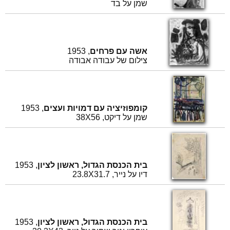
שמן על בד
אשה עם פרחים
, 1953
צילום של עבודה אבודה
קומפוזיציה עם דמויות ועצים
, 1953
שמן על דיקט, 38X56
בית הכנסת הגדול, ראשון לציון
, 1953
דיו על נייר, 23.8X31.7
בית הכנסת הגדול, ראשון לציון
, 1953