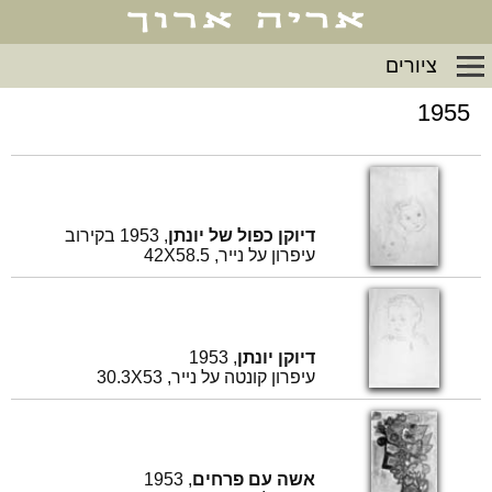
ציורים
1955
דיוקן כפול של יונתן
, 1953 בקירוב
עיפרון על נייר, 42X58.5
דיוקן יונתן
, 1953
עיפרון קונטה על נייר, 30.3X53
אשה עם פרחים
, 1953