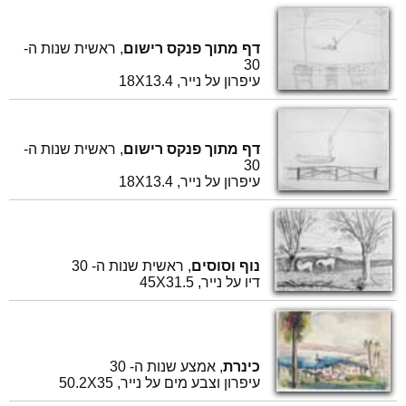
דף מתוך פנקס רישום
, ראשית שנות ה-
30
עיפרון על נייר, 18X13.4
דף מתוך פנקס רישום
, ראשית שנות ה-
30
עיפרון על נייר, 18X13.4
נוף וסוסים
, ראשית שנות ה- 30
דיו על נייר, 45X31.5
כינרת
, אמצע שנות ה- 30
עיפרון וצבע מים על נייר, 50.2X35