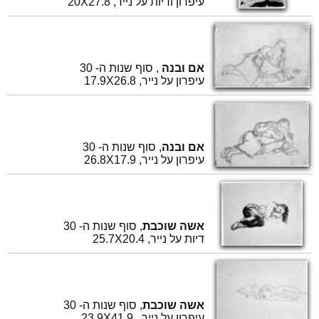
עיפרון ודיות על נייר, 20X27.8
אם ובנה
, סוף שנות ה- 30
עיפרון על נייר, 17.9X26.8
אם ובנה
, סוף שנות ה- 30
עיפרון על נייר, 26.8X17.9
אשה שוכבת
, סוף שנות ה- 30
דיות על נייר, 25.7X20.4
אשה שוכבת
, סוף שנות ה- 30
עיפרון על נייר , 23.9X41.9