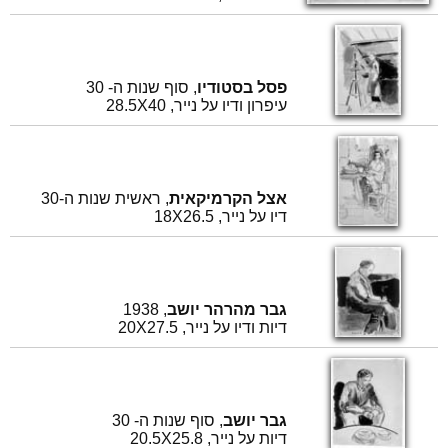
פסל בסטודיו
, סוף שנות ה- 30
עיפרון ודיו על נייר, 28.5X40
אצל הקרמיקאית
, ראשית שנות ה-30
דיו על נייר, 18X26.5
גבר מהרהר יושב
, 1938
דיות ודיו על נייר, 20X27.5
גבר יושב
, סוף שנות ה- 30
דיות על נייר, 20.5X25.8