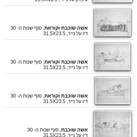
אשה שוכבת וקוראת
, סוף שנות ה- 30
דיו על נייר, 31.5X23.5
אשה שוכבת וקוראת
, סוף שנות ה- 30
דיו על נייר, 31.5X23.5
אשה שוכבת וקוראת
, סוף שנות ה- 30
דיו על נייר, 31.5X23.5
אשה שוכבת
, סוף שנות ה- 30
דיו על נייר, 31.5X23.5