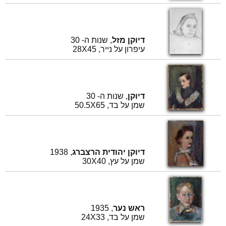
דיוקן מזל
, שנות ה- 30
עיפרון על נייר, 28X45
דיוקן
, שנות ה- 30
שמן על בד, 50.5X65
דיוקן יהודית הרצברג
, 1938
שמן על עץ, 30X40
ראש נער
, 1935
שמן על בד, 24X33