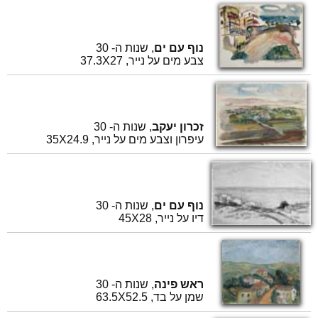
נוף עם ים
, שנות ה- 30
צבע מים על נייר, 37.3X27
זכרון יעקב
, שנות ה- 30
עיפרון וצבע מים על נייר, 35X24.9
נוף עם ים
, שנות ה- 30
דיו על נייר, 45X28
ראש פינה
, שנות ה- 30
שמן על בד, 63.5X52.5