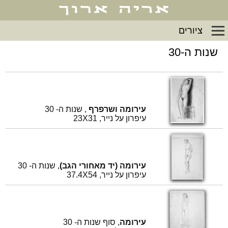
ציורים
שנות ה-30
עירומה ושרפרף
, שנות ה- 30
עיפרון על נייר, 23X31
עירומה (יד מאחורי הגב)
, שנות ה- 30
עיפרון על נייר, 37.4X54
עירומה
, סוף שנות ה- 30