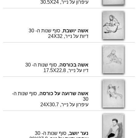
עיפרון על נייר, 30.5X24
אשה יושבת
, סוף שנות ה- 30
דיות על נייר, 24X32
אשה בכורסה
, סוף שנות ה- 30
דיו על נייר, 17.5X22.8
אשה שרועה על כורסה
, סוף שנות ה-
30
עיפרון על נייר, 24X30.7
נער יושב
, סוף שנות ה- 30