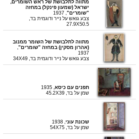
מתווה לתלבושת של ראש השומרים,
ישראל (שמעון פינקל) במחזה
"שומרים"
, 1937
צבע גואש על נייר ודוגמית בד,
27.9X50.5
מתווה לתלבושת של השומר ממנוב
(אהרון מסקין) במחזה "שומרים"
,
1937
צבע גואש על נייר ודוגמית בד, 34X49
תפנים עם כיסא
, 1935
שמן על בד, 45.2X39
שכונת עוני
, 1938
שמן על בד, 54X75