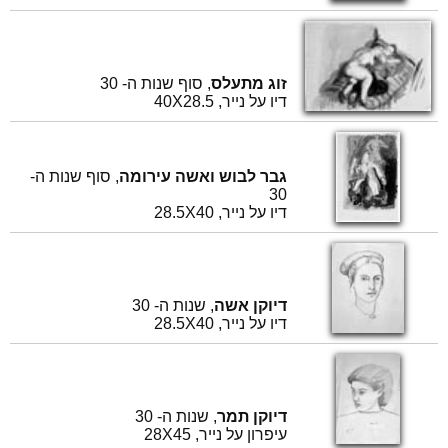
זוג מתעלס
, סוף שנות ה- 30
דיו על נייר, 40X28.5
גבר לבוש ואשה עירומה
, סוף שנות ה-
30
דיו על נייר, 28.5X40
דיוקן אשה
, שנות ה- 30
דיו על נייר, 28.5X40
דיוקן תמר
, שנות ה- 30
עיפרון על נייר, 28X45