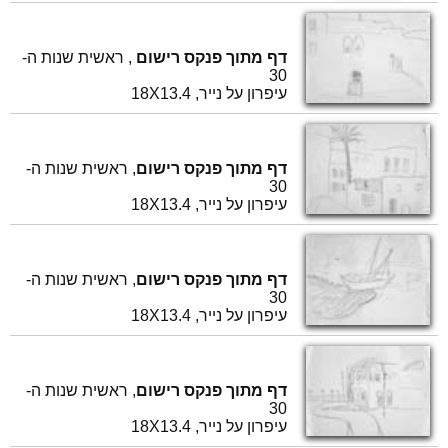
דף מתוך פנקס רישום
, ראשית שנות ה-
30
עיפרון על נייר, 18X13.4
דף מתוך פנקס רישום
, ראשית שנות ה-
30
עיפרון על נייר, 18X13.4
דף מתוך פנקס רישום
, ראשית שנות ה-
30
עיפרון על נייר, 18X13.4
דף מתוך פנקס רישום
, ראשית שנות ה-
30
עיפרון על נייר, 18X13.4