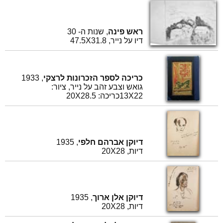
ראש פינה
, שנות ה- 30
דיו על נייר, 47.5X31.8
כריכה לספר הזכרונות לרצקי
, 1933
גואש וצבע זהב על נייר, ציור:
13X22כריכה: 20X28.5
דיוקן אברהם חלפי
, 1935
דיות, 20X28
דיוקן אלן ארוך
, 1935
דיות, 20X28