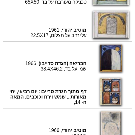
טכניקה מעורבת על בד, 65X50
מוטיב יהודי
, 1961
עלי זהב על תצלום, 22.5X17
הבריאה (הגדת סרייבו)
, 1966
שמן על בד, 38.4X46.2
דף מתוך הגדת סרייבו: יום רביעי, יהי
מאורות... שמש וירח וכוכבים, המאה
ה- 14
,
מוטיב יהודי
, 1966