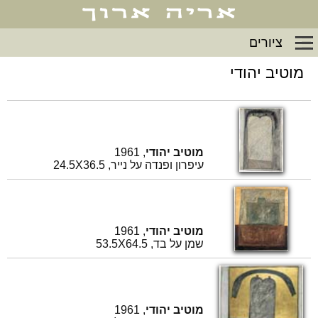
ציורים
מוטיב יהודי
מוטיב יהודי
, 1961
עיפרון ופנדה על נייר, 24.5X36.5
מוטיב יהודי
, 1961
שמן על בד, 53.5X64.5
מוטיב יהודי
, 1961