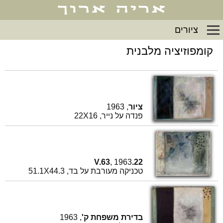
ציורים
קומפוזיציה מלבנית
ציור
, 1963
פנדה על נייר, 22X16
, 1963
22.V.63
טכניקה מעורבת על בד, 51.1X44.3
בדירת משפחת ק'
, 1963