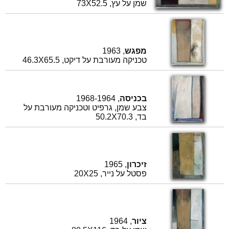
שמן על עץ, 73X52.5
מפגש
, 1963
טכניקה מעורבת על דיקט, 46.3X65.5
בכניסה
, 1968-1964
צבע שמן, גרפיט וטכניקה מעורבת על
בד, 50.2X70.3
זיכרון
, 1965
פסטל על נייר, 20X25
ציור
, 1964